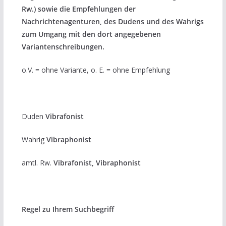
Rw.) sowie die Empfehlungen der
Nachrichtenagenturen, des Dudens und des Wahrigs
zum Umgang mit den dort angegebenen
Variantenschreibungen.
o.V. = ohne Variante, o. E. = ohne Empfehlung
Duden
Vibrafonist
Wahrig
Vibraphonist
amtl. Rw.
Vibrafonist, Vibraphonist
Regel zu Ihrem Suchbegriff