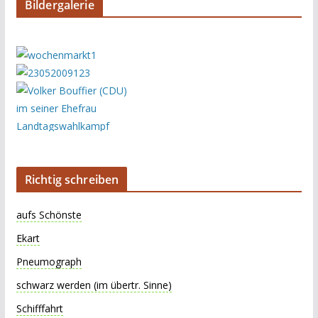
Bildergalerie
Richtig schreiben
aufs Schönste
Ekart
Pneumograph
schwarz werden (im übertr. Sinne)
Schifffahrt