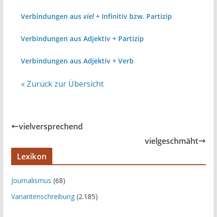
Verbindungen aus
viel
+ Infinitiv bzw. Partizip
Verbindungen aus Adjektiv + Partizip
Verbindungen aus Adjektiv + Verb
« Zurück zur Übersicht
vielversprechend
vielgeschmäht
Lexikon
Journalismus
(68)
Variantenschreibung
(2.185)