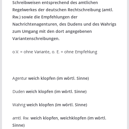
Schreibweisen entsprechend des amtlichen
Regelwerkes der deutschen Rechtschreibung (amtl.
Rw.) sowie die Empfehlungen der
Nachrichtenagenturen, des Dudens und des Wahrigs
zum Umgang mit den dort angegebenen
Variantenschreibungen.
o.V. = ohne Variante, o. E. = ohne Empfehlung
Agentur
weich klopfen (im wörtl. Sinne)
Duden
weich klopfen (im wörtl. Sinne)
Wahrig
weich klopfen (im wörtl. Sinne)
amtl. Rw.
weich klopfen, weichklopfen (im wörtl.
Sinne)