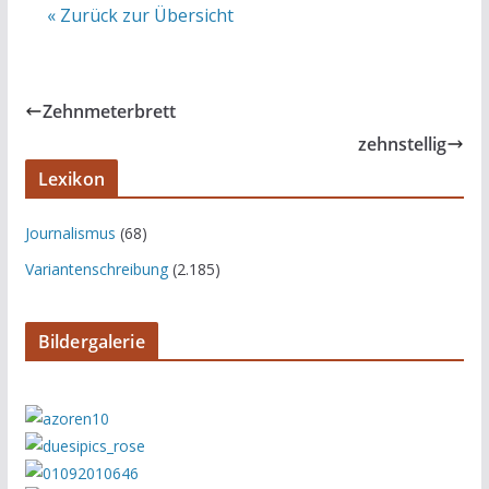
« Zurück zur Übersicht
Zehnmeterbrett
zehnstellig
Lexikon
Journalismus
(68)
Variantenschreibung
(2.185)
Bildergalerie