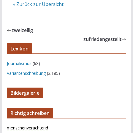
« Zurück zur Übersicht
zweizeilig
zufriedengestellt
Lexikon
Journalismus
(68)
Variantenschreibung
(2.185)
Bildergalerie
Richtig schreiben
menschenverachtend