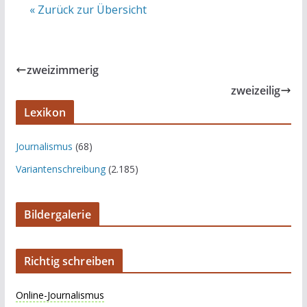
« Zurück zur Übersicht
zweizimmerig
zweizeilig
Lexikon
Journalismus
(68)
Variantenschreibung
(2.185)
Bildergalerie
Richtig schreiben
Online-Journalismus