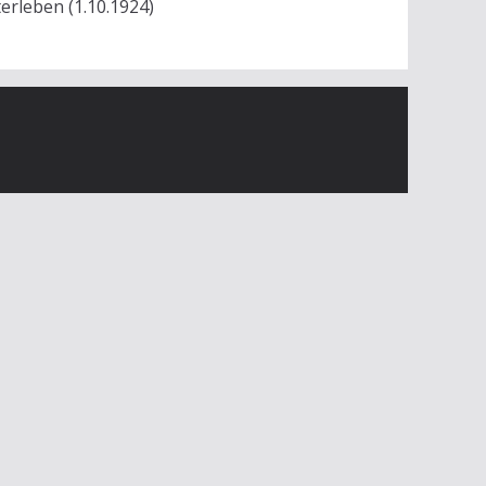
terleben (1.10.1924)