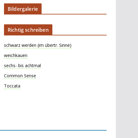
Bildergalerie
Richtig schreiben
schwarz werden (im übertr. Sinne)
weichkauen
sechs- bis achtmal
Common Sense
Toccata