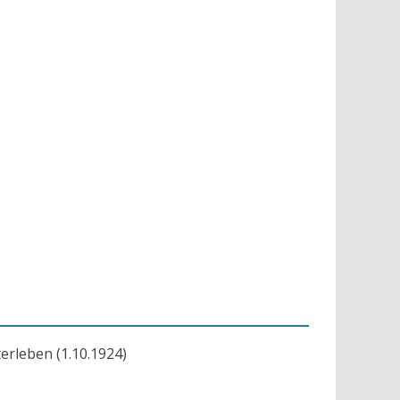
terleben (1.10.1924)