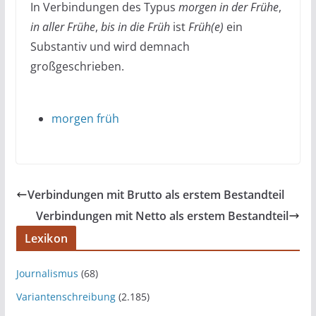
In Verbindungen des Typus
morgen in der Frühe
,
in aller Frühe
,
bis in die Früh
ist
Früh(e)
ein
Substantiv und wird demnach
großgeschrieben.
morgen früh
Verbindungen mit Brutto als erstem Bestandteil
Verbindungen mit Netto als erstem Bestandteil
Lexikon
Journalismus
(68)
Variantenschreibung
(2.185)