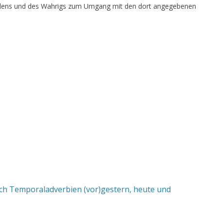
dens und des Wahrigs zum Umgang mit den dort angegebenen
ch Temporaladverbien (vor)gestern, heute und