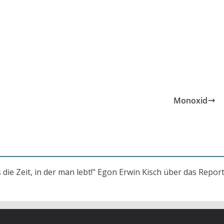
Monoxid
s die Zeit, in der man lebt!" Egon Erwin Kisch über das Repor