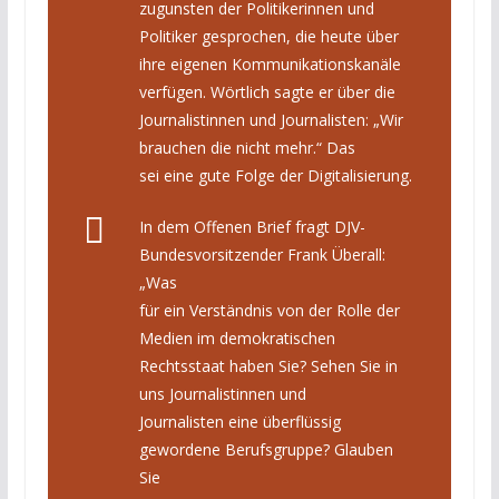
zugunsten der Politikerinnen und
Politiker gesprochen, die heute über
ihre eigenen Kommunikationskanäle
verfügen. Wörtlich sagte er über die
Journalistinnen und Journalisten: „Wir
brauchen die nicht mehr.“ Das
sei eine gute Folge der Digitalisierung.
In dem Offenen Brief fragt DJV-
Bundesvorsitzender Frank Überall:
„Was
für ein Verständnis von der Rolle der
Medien im demokratischen
Rechtsstaat haben Sie? Sehen Sie in
uns Journalistinnen und
Journalisten eine überflüssig
gewordene Berufsgruppe? Glauben
Sie