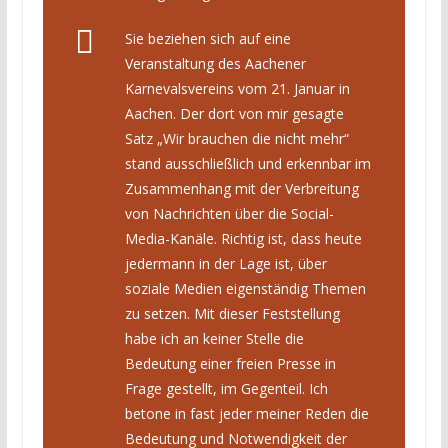
Sie beziehen sich auf eine
Veranstaltung des Aachener
Karnevalsvereins vom 21. Januar in
Aachen. Der dort von mir gesagte
Satz „Wir brauchen die nicht mehr“
stand ausschließlich und erkennbar im
Zusammenhang mit der Verbreitung
von Nachrichten über die Social-
Media-Kanäle. Richtig ist, dass heute
jedermann in der Lage ist, über
soziale Medien eigenständig Themen
zu setzen. Mit dieser Feststellung
habe ich an keiner Stelle die
Bedeutung einer freien Presse in
Frage gestellt, im Gegenteil. Ich
betone in fast jeder meiner Reden die
Bedeutung und Notwendigkeit der