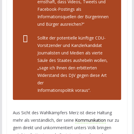
ernsthaft, dass Videos, Tweets und
Facebook-Postings als
Informationsquellen der Bürgerinnen
und Bürger ausreichen?“
Sollte der potentielle künftige CDU-
Vorsitzender und Kanzlerkandidat
Journalisten und Medien als vierte
Säule des Staates aushebeln wollen,
„sage ich Ihnen den erbitterten
Widerstand des DJV gegen diese Art
der
Informationspolitik voraus“.
Aus Sicht des Wahlkämpfers Merz ist diese Haltung
mehr als verständlich, der seine
Kommunikation
nur zu
gern direkt und unkommentiert unters Volk bringen