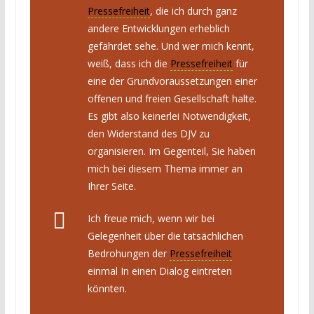
Pressefreiheit
, die ich durch ganz
andere Entwicklungen erheblich
gefährdet sehe. Und wer mich kennt,
weiß, dass ich die
Pressefreiheit
für
eine der Grundvoraussetzungen einer
offenen und freien Gesellschaft halte.
Es gibt also keinerlei Notwendigkeit,
den Widerstand des DJV zu
organisieren. Im Gegenteil, Sie haben
mich bei diesem Thema immer an
Ihrer Seite.
Ich freue mich, wenn wir bei
Gelegenheit über die tatsächlichen
Bedrohungen der
Pressefreiheit
einmal In einen Dialog eintreten
könnten.