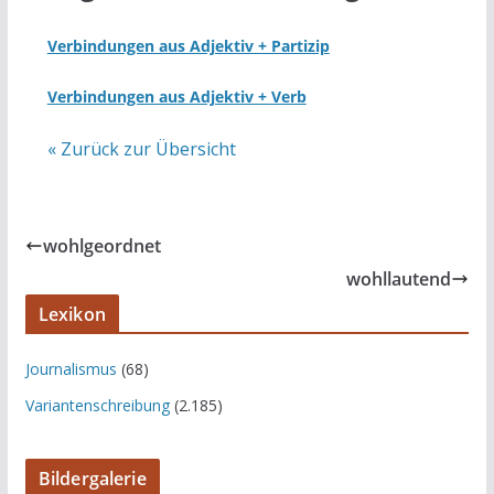
Verbindungen aus Adjektiv + Partizip
Verbindungen aus Adjektiv + Verb
« Zurück zur Übersicht
wohlgeordnet
wohllautend
Lexikon
Journalismus
(68)
Variantenschreibung
(2.185)
Bildergalerie