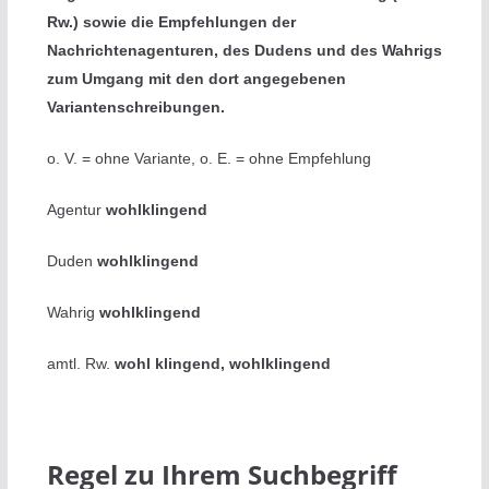
Rw.) sowie die Empfehlungen der
Nachrichtenagenturen, des Dudens und des Wahrigs
zum Umgang mit den dort angegebenen
Variantenschreibungen.
o. V. = ohne Variante, o. E. = ohne Empfehlung
Agentur
wohlklingend
Duden
wohlklingend
Wahrig
wohlklingend
amtl. Rw.
wohl klingend, wohlklingend
Regel zu Ihrem Suchbegriff