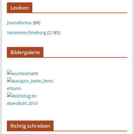
Lexikon
Journalismus
(68)
Variantenschreibung
(2.185)
Bildergalerie
Richtig schreiben