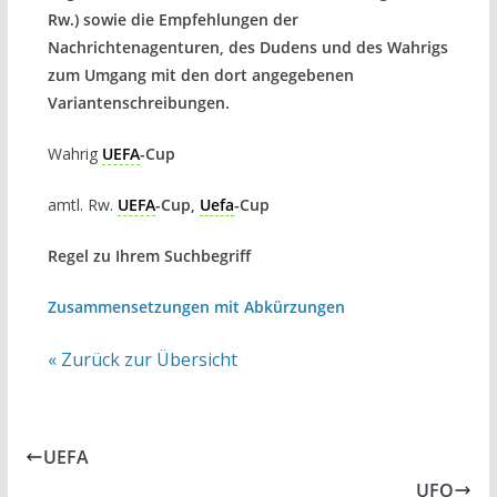
Rw.) sowie die Empfehlungen der
Nachrichtenagenturen, des Dudens und des Wahrigs
zum Umgang mit den dort angegebenen
Variantenschreibungen.
Wahrig
UEFA
-Cup
amtl. Rw.
UEFA
-Cup,
Uefa
-Cup
Regel zu Ihrem Suchbegriff
Zusammensetzungen mit Abkürzungen
« Zurück zur Übersicht
UEFA
UFO