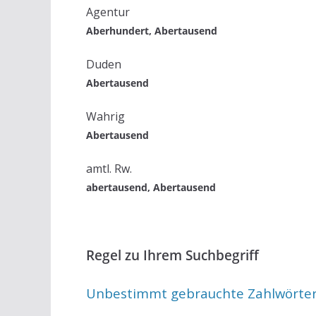
Agentur
Aberhundert, Abertausend
Duden
Abertausend
Wahrig
Abertausend
amtl. Rw.
abertausend, Abertausend
Regel zu Ihrem Suchbegriff
Unbestimmt gebrauchte Zahlwörte