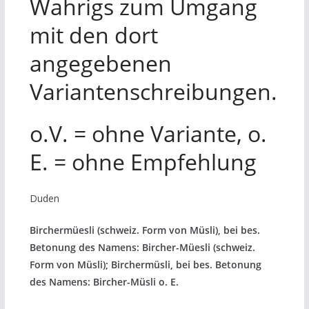
Wahrigs zum Umgang
mit den dort
angegebenen
Variantenschreibungen.
o.V. = ohne Variante, o.
E. = ohne Empfehlung
Duden
Birchermüesli (schweiz. Form von Müsli), bei bes.
Betonung des Namens: Bircher-Müesli (schweiz.
Form von Müsli); Birchermüsli, bei bes. Betonung
des Namens: Bircher-Müsli o. E.