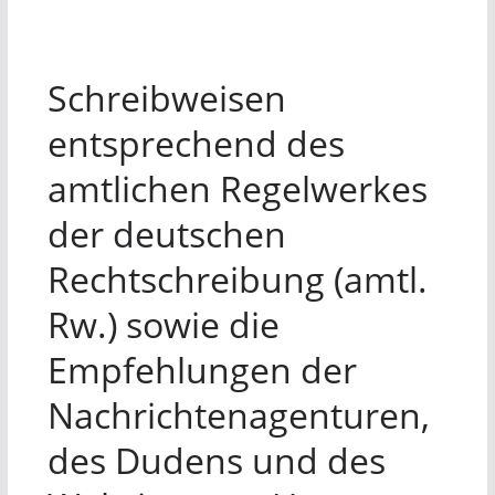
Schreibweisen
entsprechend des
amtlichen Regelwerkes
der deutschen
Rechtschreibung (amtl.
Rw.) sowie die
Empfehlungen der
Nachrichtenagenturen,
des Dudens und des