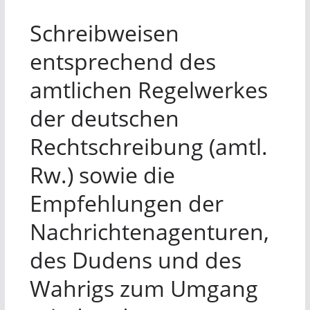
Schreibweisen
entsprechend des
amtlichen Regelwerkes
der deutschen
Rechtschreibung (amtl.
Rw.) sowie die
Empfehlungen der
Nachrichtenagenturen,
des Dudens und des
Wahrigs zum Umgang