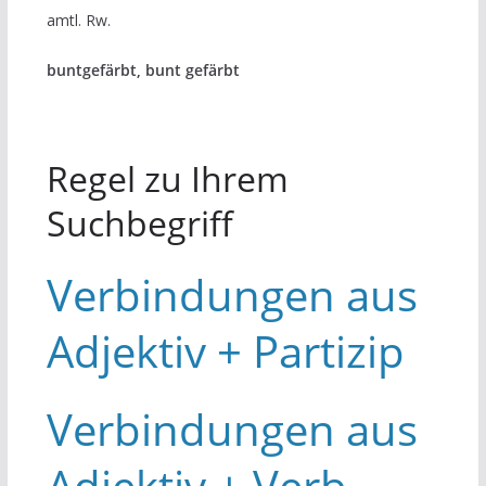
amtl. Rw.
buntgefärbt, bunt gefärbt
Regel zu Ihrem
Suchbegriff
Verbindungen aus
Adjektiv + Partizip
Verbindungen aus
Adjektiv + Verb