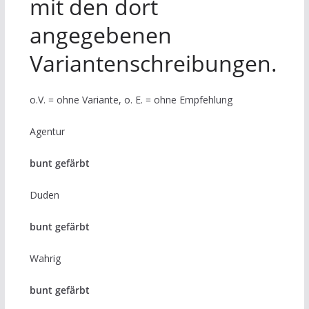
mit den dort
angegebenen
Variantenschreibungen.
o.V. = ohne Variante, o. E. = ohne Empfehlung
Agentur
bunt gefärbt
Duden
bunt gefärbt
Wahrig
bunt gefärbt