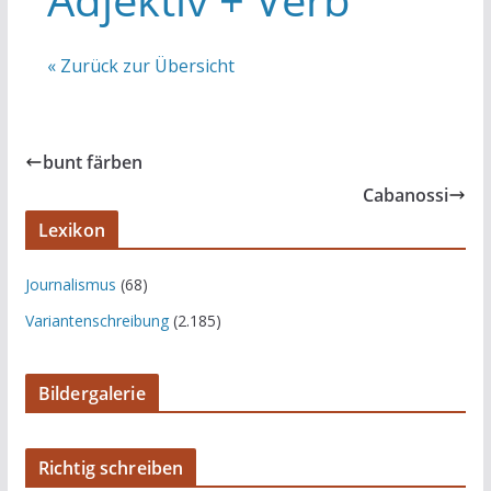
« Zurück zur Übersicht
bunt färben
Cabanossi
Lexikon
Journalismus
(68)
Variantenschreibung
(2.185)
Bildergalerie
Richtig schreiben