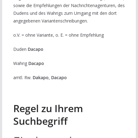
sowie die Empfehlungen der Nachrichtenagenturen, des
Dudens und des Wahrigs zum Umgang mit den dort
angegebenen Variantenschreibungen.
o.V. = ohne Variante, o. E. = ohne Empfehlung
Duden
Dacapo
Wahrig
Dacapo
amtl. Rw.
Dakapo, Dacapo
Regel zu Ihrem
Suchbegriff