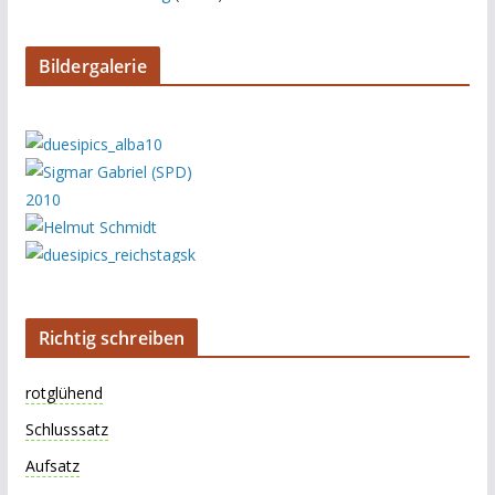
Bildergalerie
Richtig schreiben
rotglühend
Schlusssatz
Aufsatz