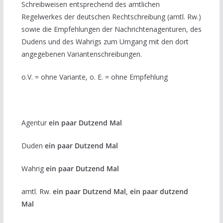
Schreibweisen entsprechend des amtlichen
Regelwerkes der deutschen Rechtschreibung (amtl. Rw.)
sowie die Empfehlungen der Nachrichtenagenturen, des
Dudens und des Wahrigs zum Umgang mit den dort
angegebenen Variantenschreibungen.
o.V. = ohne Variante, o. E. = ohne Empfehlung
Agentur
ein paar Dutzend Mal
Duden
ein paar Dutzend Mal
Wahrig
ein paar Dutzend Mal
amtl. Rw.
ein paar Dutzend Mal, ein paar dutzend
Mal