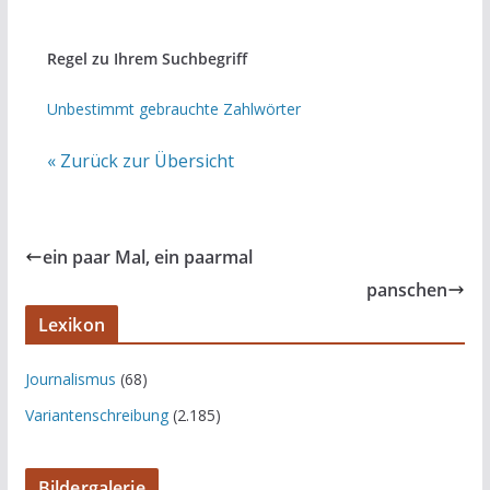
Regel zu Ihrem Suchbegriff
Unbestimmt gebrauchte Zahlwörter
« Zurück zur Übersicht
ein paar Mal, ein paarmal
panschen
Lexikon
Journalismus
(68)
Variantenschreibung
(2.185)
Bildergalerie