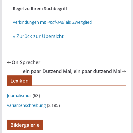
Regel zu Ihrem Suchbegriff
Verbindungen mit
-mal/Mal
als Zweitglied
« Zurück zur Übersicht
On-Sprecher
ein paar Dutzend Mal, ein paar dutzend Mal
Lexikon
Journalismus
(68)
Variantenschreibung
(2.185)
Bildergalerie