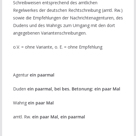
Schreibweisen entsprechend des amtlichen
Regelwerkes der deutschen Rechtschreibung (amtl. Rw.)
sowie die Empfehlungen der Nachrichtenagenturen, des
Dudens und des Wahrigs zum Umgang mit den dort
angegebenen Variantenschreibungen.
o.V. = ohne Variante, o. E. = ohne Empfehlung
Agentur
ein paarmal
Duden
ein paarmal, bei bes. Betonung: ein paar Mal
Wahrig
ein paar Mal
amtl. Rw.
ein paar Mal, ein paarmal