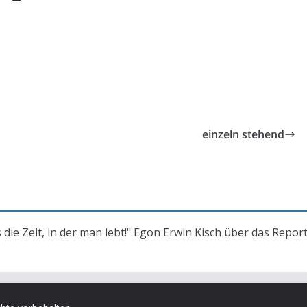
einzeln stehend
s die Zeit, in der man lebt!" Egon Erwin Kisch über das Repor