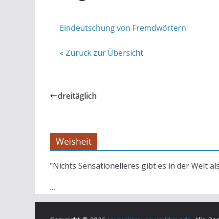
Eindeutschung von Fremdwörtern
« Zurück zur Übersicht
dreitäglich
Weisheit
"Nichts Sensationelleres gibt es in der Welt al
…