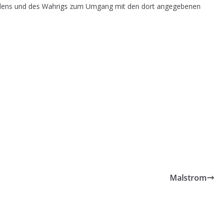
dens und des Wahrigs zum Umgang mit den dort angegebenen
Malstrom