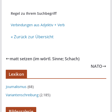
Regel zu Ihrem Suchbegriff
Verbindungen aus Adjektiv + Verb
« Zurück zur Übersicht
matt setzen (im wörtl. Sinne; Schach)
NATO
Lexikon
Journalismus
(68)
Variantenschreibung
(2.185)
Bildergalerie