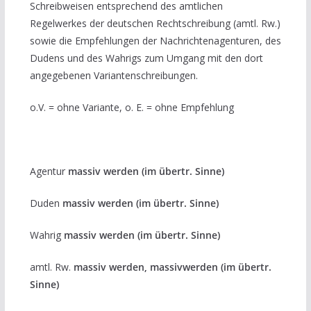
Schreibweisen entsprechend des amtlichen
Regelwerkes der deutschen Rechtschreibung (amtl. Rw.)
sowie die Empfehlungen der Nachrichtenagenturen, des
Dudens und des Wahrigs zum Umgang mit den dort
angegebenen Variantenschreibungen.
o.V. = ohne Variante, o. E. = ohne Empfehlung
Agentur
massiv werden (im übertr. Sinne)
Duden
massiv werden (im übertr. Sinne)
Wahrig
massiv werden (im übertr. Sinne)
amtl. Rw.
massiv werden, massivwerden (im übertr.
Sinne)