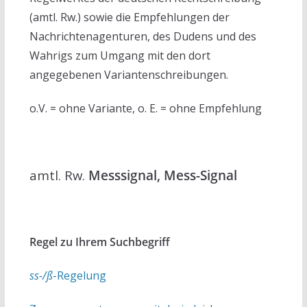
(amtl. Rw.) sowie die Empfehlungen der
Nachrichtenagenturen, des Dudens und des
Wahrigs zum Umgang mit den dort
angegebenen Variantenschreibungen.
o.V. = ohne Variante, o. E. = ohne Empfehlung
amtl. Rw.
Messsignal, Mess-Signal
Regel zu Ihrem Suchbegriff
ss-/ß
-Regelung