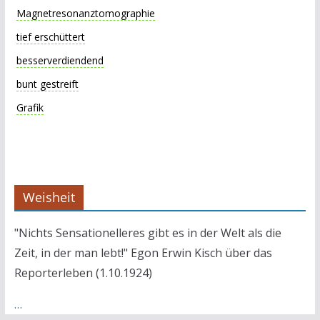
Magnetresonanztomographie
tief erschüttert
besserverdiendend
bunt gestreift
Grafik
Weisheit
"Nichts Sensationelleres gibt es in der Welt als die
Zeit, in der man lebt!" Egon Erwin Kisch über das
Reporterleben (1.10.1924)
…