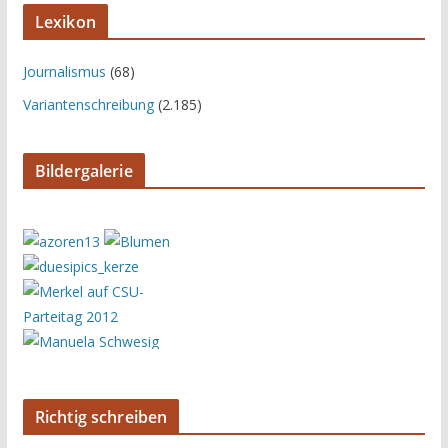
Lexikon
Journalismus
(68)
Variantenschreibung
(2.185)
Bildergalerie
Richtig schreiben