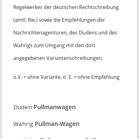
Regelwerkes der deutschen Rechtschreibung
(amtl. Rw.) sowie die Empfehlungen der
Nachrichtenagenturen, des Dudens und des
Wahrigs zum Umgang mit den dort
angegebenen Variantenschreibungen.
o.V. = ohne Variante, o. E. = ohne Empfehlung
Duden
Pullmanwagen
Wahrig
Pullman-Wagen