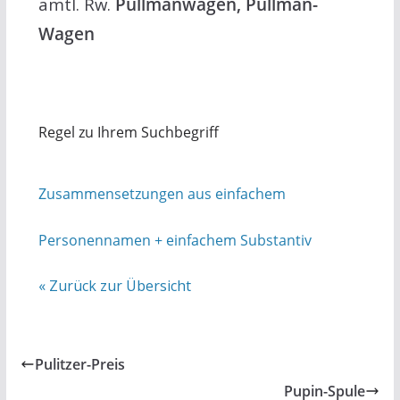
amtl. Rw.
Pullmanwagen, Pullman-
Wagen
Regel zu Ihrem Suchbegriff
Zusammensetzungen aus einfachem
Personennamen + einfachem Substantiv
« Zurück zur Übersicht
Pulitzer-Preis
Pupin-Spule