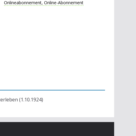
Onlineabonnement, Online-Abonnement
terleben (1.10.1924)