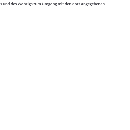
ns und des Wahrigs zum Umgang mit den dort angegebenen