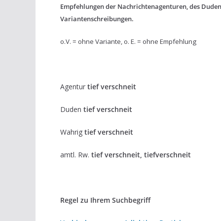
Empfehlungen der Nachrichtenagenturen, des Dude
Variantenschreibungen.
o.V. = ohne Variante, o. E. = ohne Empfehlung
Agentur
tief verschneit
Duden
tief verschneit
Wahrig
tief verschneit
amtl. Rw.
tief verschneit, tiefverschneit
Regel zu Ihrem Suchbegriff