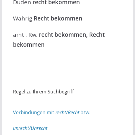
Duden
recht bekommen
Wahrig
Recht bekommen
amtl. Rw.
recht bekommen, Recht
bekommen
Regel zu Ihrem Suchbegriff
Verbindungen mit
recht/Recht
bzw.
unrecht/Unrecht