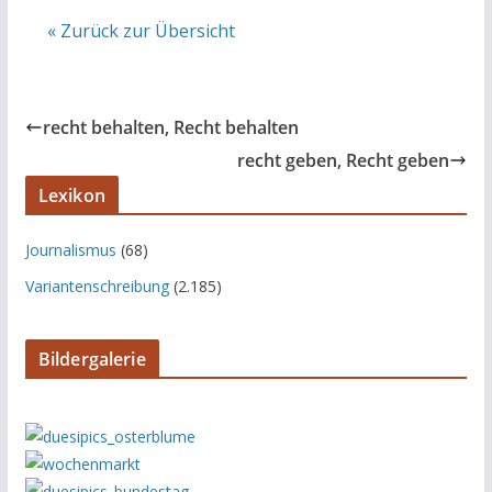
« Zurück zur Übersicht
recht behalten, Recht behalten
recht geben, Recht geben
Lexikon
Journalismus
(68)
Variantenschreibung
(2.185)
Bildergalerie