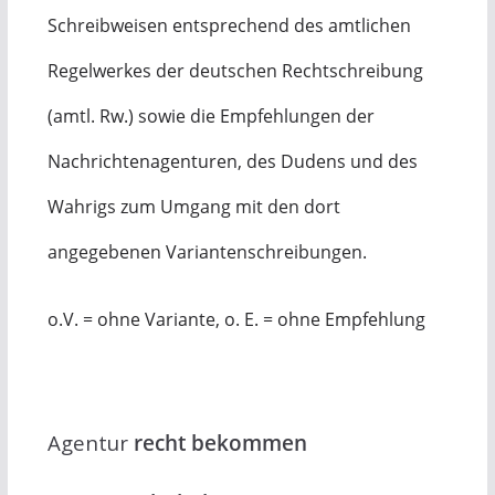
Schreibweisen entsprechend des amtlichen
Regelwerkes der deutschen Rechtschreibung
(amtl. Rw.) sowie die Empfehlungen der
Nachrichtenagenturen, des Dudens und des
Wahrigs zum Umgang mit den dort
angegebenen Variantenschreibungen.
o.V. = ohne Variante, o. E. = ohne Empfehlung
Agentur
recht bekommen