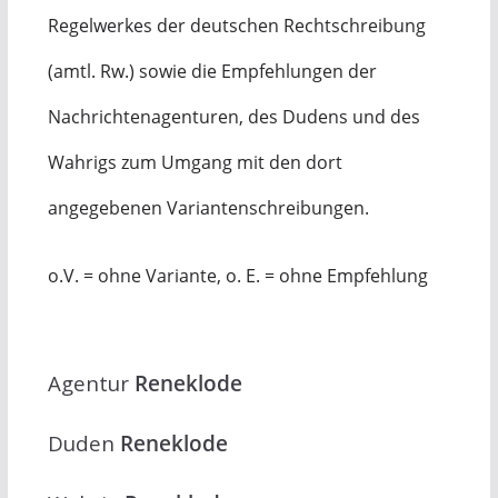
Regelwerkes der deutschen Rechtschreibung
(amtl. Rw.) sowie die Empfehlungen der
Nachrichtenagenturen, des Dudens und des
Wahrigs zum Umgang mit den dort
angegebenen Variantenschreibungen.
o.V. = ohne Variante, o. E. = ohne Empfehlung
Agentur
Reneklode
Duden
Reneklode