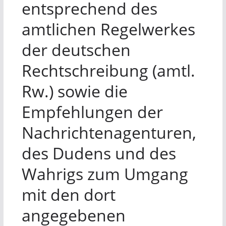
entsprechend des
amtlichen Regelwerkes
der deutschen
Rechtschreibung (amtl.
Rw.) sowie die
Empfehlungen der
Nachrichtenagenturen,
des Dudens und des
Wahrigs zum Umgang
mit den dort
angegebenen