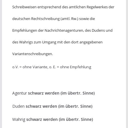
Schreibweisen entsprechend des amtlichen Regelwerkes der
deutschen Rechtschreibung (amtl. Rw.) sowie die
Empfehlungen der Nachrichtenagenturen, des Dudens und
des Wahrigs zum Umgang mit den dort angegebenen
Variantenschreibungen.
o.V. = ohne Variante, o. E. = ohne Empfehlung
Agentur
schwarz werden (im übertr. Sinne)
Duden
schwarz werden (im übertr. Sinne)
Wahrig
schwarz werden (im übertr. Sinne)