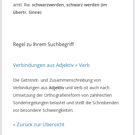
amtl. Rw.
schwarzwerden, schwarz werden (im
übertr. Sinne)
Regel zu Ihrem Suchbegriff
Verbindungen aus Adjektiv + Verb
Die Getrennt- und Zusammenschreibung von
Verbindungen aus
Adjektiv
und Verb ist auch nach
Umsetzung der Orthografiereform von zahlreichen
Sonderregelungen belastet und stellt die Schreibenden
vor besondere Schwierigkeiten.
« Zurück zur Übersicht