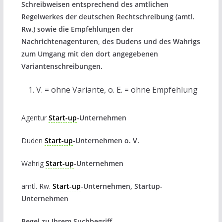
Schreibweisen entsprechend des amtlichen
Regelwerkes der deutschen Rechtschreibung (amtl.
Rw.) sowie die Empfehlungen der
Nachrichtenagenturen, des Dudens und des Wahrigs
zum Umgang mit den dort angegebenen
Variantenschreibungen.
V. = ohne Variante, o. E. = ohne Empfehlung
Agentur
Start-up
-Unternehmen
Duden
Start-up
-Unternehmen o. V.
Wahrig
Start-up
-Unternehmen
amtl. Rw.
Start-up
-Unternehmen, Startup-
Unternehmen
Regel zu Ihrem Suchbegriff