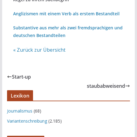
Anglizismen mit einem Verb als erstem Bestandteil
Substantive aus mehr als zwei fremdsprachigen und
deutschen Bestandteilen
« Zurück zur Übersicht
Start-up
staubabweisend
Lexikon
Journalismus
(68)
Variantenschreibung
(2.185)