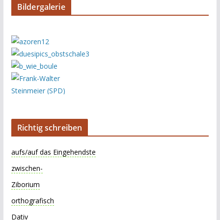
Bildergalerie
Richtig schreiben
aufs/auf das Eingehendste
zwischen-
Ziborium
orthografisch
Dativ