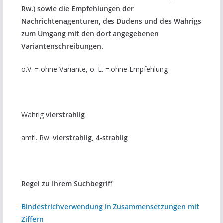
Rw.) sowie die Empfehlungen der
Nachrichtenagenturen, des Dudens und des Wahrigs
zum Umgang mit den dort angegebenen
Variantenschreibungen.
o.V. = ohne Variante, o. E. = ohne Empfehlung
Wahrig
vierstrahlig
amtl. Rw.
vierstrahlig, 4-strahlig
Regel zu Ihrem Suchbegriff
Bindestrichverwendung in Zusammensetzungen mit
Ziffern