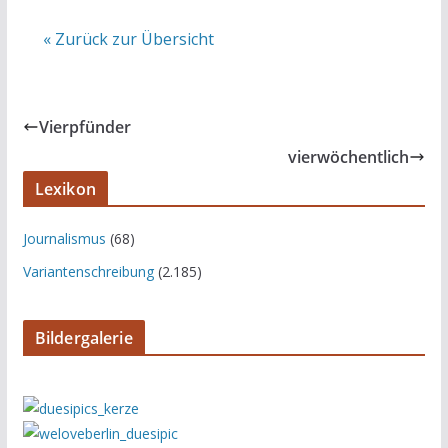
« Zurück zur Übersicht
Vierpfünder
vierwöchentlich
Lexikon
Journalismus
(68)
Variantenschreibung
(2.185)
Bildergalerie