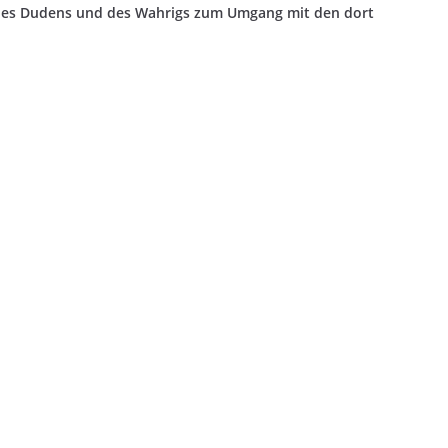
des Dudens und des Wahrigs zum Umgang mit den dort