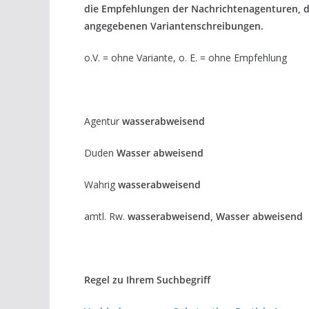
die Empfehlungen der Nachrichtenagenturen, 
angegebenen Variantenschreibungen.
o.V. = ohne Variante, o. E. = ohne Empfehlung
Agentur
wasserabweisend
Duden
Wasser abweisend
Wahrig
wasserabweisend
amtl. Rw.
wasserabweisend, Wasser abweisend
Regel zu Ihrem Suchbegriff