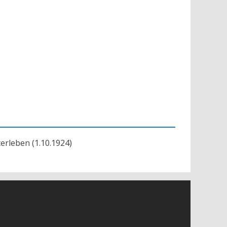
terleben (1.10.1924)