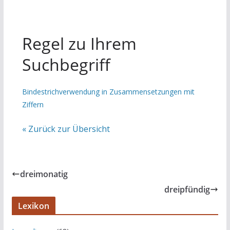
Regel zu Ihrem
Suchbegriff
Bindestrichverwendung in Zusammensetzungen mit
Ziffern
« Zurück zur Übersicht
dreimonatig
dreipfündig
Lexikon