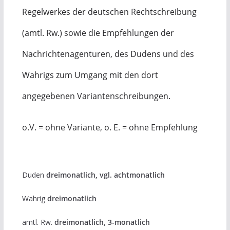
Regelwerkes der deutschen Rechtschreibung
(amtl. Rw.) sowie die Empfehlungen der
Nachrichtenagenturen, des Dudens und des
Wahrigs zum Umgang mit den dort
angegebenen Variantenschreibungen.
o.V. = ohne Variante, o. E. = ohne Empfehlung
Duden
dreimonatlich, vgl. achtmonatlich
Wahrig
dreimonatlich
amtl. Rw.
dreimonatlich, 3-monatlich