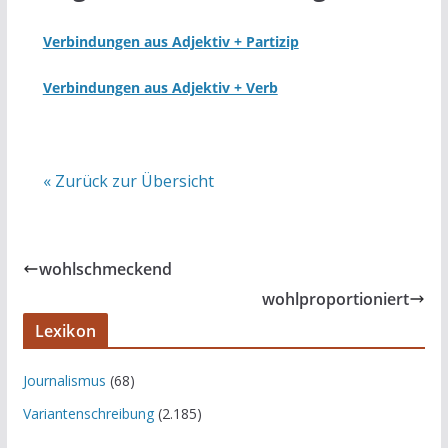
Verbindungen aus Adjektiv + Partizip
Verbindungen aus Adjektiv + Verb
« Zurück zur Übersicht
wohlschmeckend
wohlproportioniert
Lexikon
Journalismus
(68)
Variantenschreibung
(2.185)