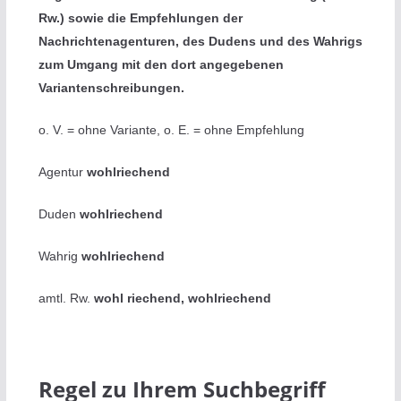
Rw.) sowie die Empfehlungen der
Nachrichtenagenturen, des Dudens und des Wahrigs
zum Umgang mit den dort angegebenen
Variantenschreibungen.
o. V. = ohne Variante, o. E. = ohne Empfehlung
Agentur
wohlriechend
Duden
wohlriechend
Wahrig
wohlriechend
amtl. Rw.
wohl riechend, wohlriechend
Regel zu Ihrem Suchbegriff