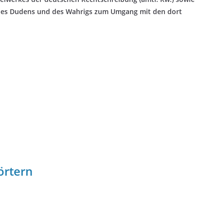
des Dudens und des Wahrigs zum Umgang mit den dort
örtern