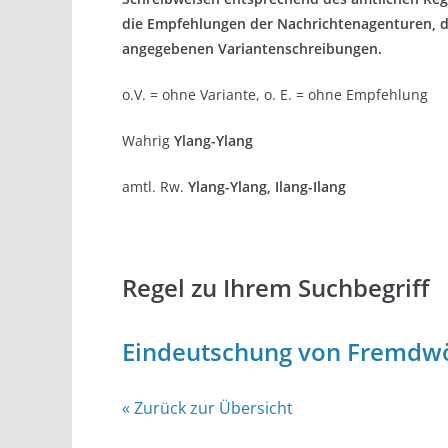
die Empfehlungen der Nachrichtenagenturen, 
angegebenen Variantenschreibungen.
o.V. = ohne Variante, o. E. = ohne Empfehlung
Wahrig
Ylang-Ylang
amtl. Rw.
Ylang-Ylang, Ilang-Ilang
Regel zu Ihrem Suchbegriff
Eindeutschung von Fremdw
« Zurück zur Übersicht