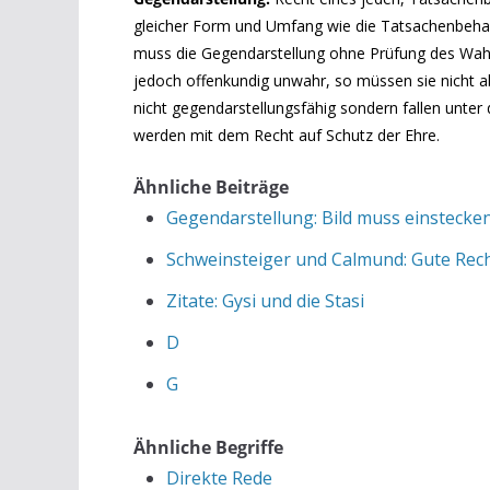
gleicher Form und Umfang wie die Tatsachenbeha
muss die Gegendarstellung ohne Prüfung des Wahrh
jedoch offenkundig unwahr, so müssen sie nicht 
nicht gegendarstellungsfähig sondern fallen unter
werden mit dem Recht auf Schutz der Ehre.
Ähnliche Beiträge
Gegendarstellung: Bild muss einstecke
Schweinsteiger und Calmund: Gute Rec
Zitate: Gysi und die Stasi
D
G
Ähnliche Begriffe
Direkte Rede