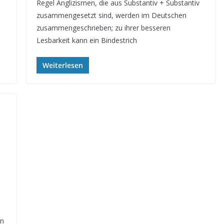
Regel Anglizismen, die aus Substantiv + Substantiv
zusammengesetzt sind, werden im Deutschen
zusammengeschrieben; zu ihrer besseren
Lesbarkeit kann ein Bindestrich
Weiterlesen
in