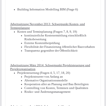
Building Information Modelling BIM (Frage 6)
Arbeitssitzung November 2013: Schwerpunkt Kosten- und
Terminplanung
Kosten und Terminplanung (Fragen 7, 8, 9, 19)
kontinuierliche Kostenermittlung einschließlich
Risikobewertung
Externe Kostenüberprüfung
Flexibilität der Finanzierung öffentlicher Bauvorhaben
Transparenz gegenüber der Öffentlichkeit
Arbeitssitzung März 2014: Schwerpunkt Projektsteuerung und
Projektorganisation
Projektsteuerung (Fragen 4, 5, 17, 18, 20)
Projektsteuerer von Anfang an
Alternative Organisationsmodelle
Kooperation aller an Planung und Bau Beteiligten
Controlling von Kosten, Terminen und Qualitäten
Risiko- und Änderungsmanagement