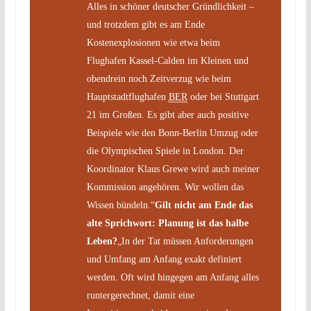
Alles in schöner deutscher Gründlichkeit –
und trotzdem gibt es am Ende
Kostenexplosionen wie etwa beim
Flughafen Kassel-Calden im Kleinen und
obendrein noch Zeitverzug wie beim
Hauptstadtflughafen
BER
oder bei Stuttgart
21 im Großen. Es gibt aber auch positive
Beispiele wie den Bonn-Berlin Umzug oder
die Olympischen Spiele in London. Der
Koordinator Klaus Grewe wird auch meiner
Kommission angehören. Wir wollen das
Wissen bündeln.“
Gilt nicht am Ende das
alte Sprichwort: Planung ist das halbe
Leben?
„In der Tat müssen Anforderungen
und Umfang am Anfang exakt definiert
werden. Oft wird hingegen am Anfang alles
runtergerechnet, damit eine