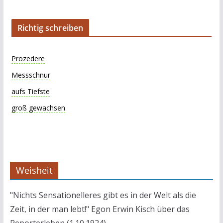
Richtig schreiben
Prozedere
Messschnur
aufs Tiefste
groß gewachsen
Weisheit
"Nichts Sensationelleres gibt es in der Welt als die
Zeit, in der man lebt!" Egon Erwin Kisch über das