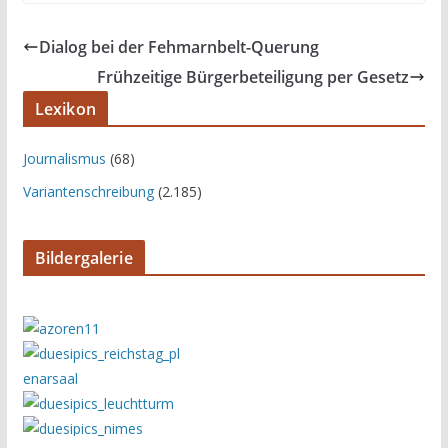
Dialog bei der Fehmarnbelt-Querung
Frühzeitige Bürgerbeteiligung per Gesetz
Lexikon
Journalismus
(68)
Variantenschreibung
(2.185)
Bildergalerie