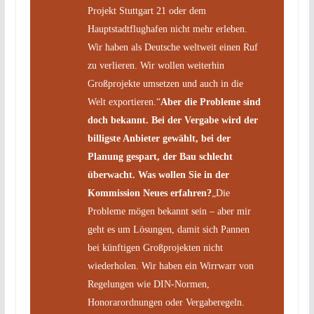
Projekt Stuttgart 21 oder dem
Hauptstadtflughafen nicht mehr erleben.
Wir haben als Deutsche weltweit einen Ruf
zu verlieren. Wir wollen weiterhin
Großprojekte umsetzen und auch in die
Welt exportieren.“
Aber die Probleme sind
doch bekannt. Bei der Vergabe wird der
billigste Anbieter gewählt, bei der
Planung gespart, der Bau schlecht
überwacht. Was wollen Sie in der
Kommission Neues erfahren?
„Die
Probleme mögen bekannt sein – aber mir
geht es um Lösungen, damit sich Pannen
bei künftigen Großprojekten nicht
wiederholen. Wir haben ein Wirrwarr von
Regelungen wie DIN-Normen,
Honorarordnungen oder Vergaberegeln.