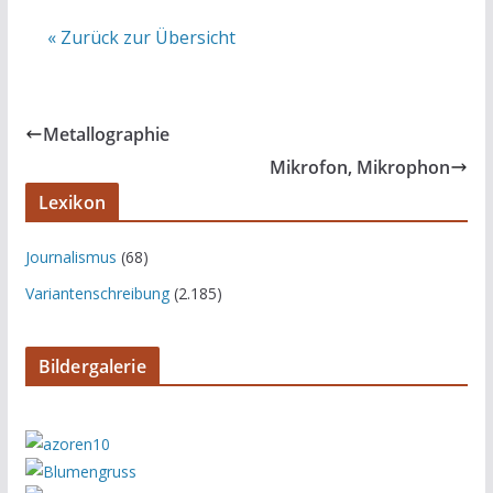
« Zurück zur Übersicht
Metallographie
Mikrofon, Mikrophon
Lexikon
Journalismus
(68)
Variantenschreibung
(2.185)
Bildergalerie