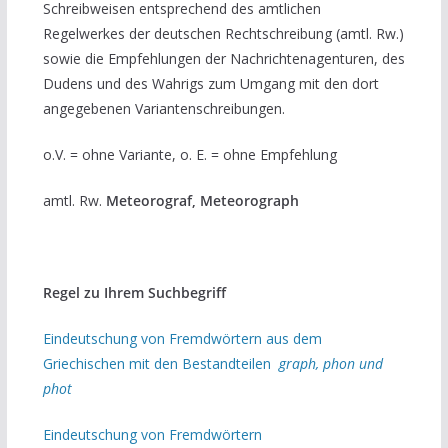
Schreibweisen entsprechend des amtlichen
Regelwerkes der deutschen Rechtschreibung (amtl. Rw.)
sowie die Empfehlungen der Nachrichtenagenturen, des
Dudens und des Wahrigs zum Umgang mit den dort
angegebenen Variantenschreibungen.
o.V. = ohne Variante, o. E. = ohne Empfehlung
amtl. Rw.
Meteorograf, Meteorograph
Regel zu Ihrem Suchbegriff
Eindeutschung von Fremdwörtern aus dem
Griechischen mit den Bestandteilen
graph, phon und
phot
Eindeutschung von Fremdwörtern