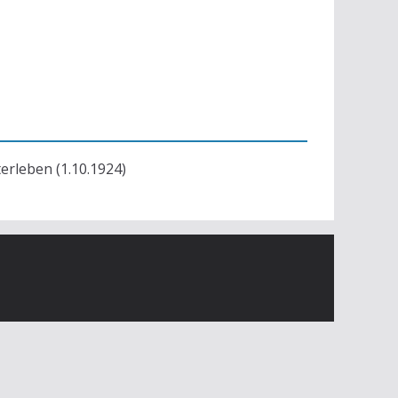
terleben (1.10.1924)