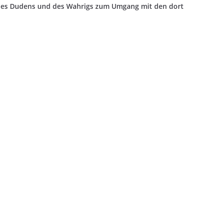
des Dudens und des Wahrigs zum Umgang mit den dort