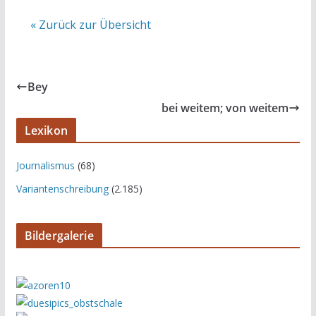
« Zurück zur Übersicht
Bey
bei weitem; von weitem
Lexikon
Journalismus
(68)
Variantenschreibung
(2.185)
Bildergalerie