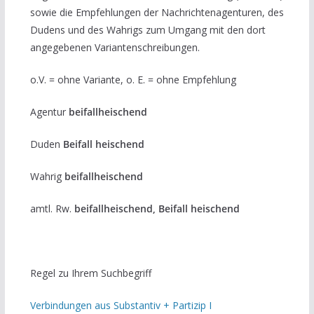
sowie die Empfehlungen der Nachrichtenagenturen, des
Dudens und des Wahrigs zum Umgang mit den dort
angegebenen Variantenschreibungen.
o.V. = ohne Variante, o. E. = ohne Empfehlung
Agentur
beifallheischend
Duden
Beifall heischend
Wahrig
beifallheischend
amtl. Rw.
beifallheischend, Beifall heischend
Regel zu Ihrem Suchbegriff
Verbindungen aus Substantiv + Partizip I