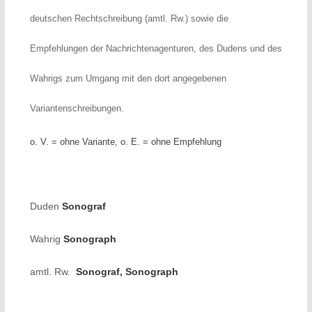
deutschen Rechtschreibung (amtl. Rw.) sowie die
Empfehlungen der Nachrichtenagenturen, des Dudens und des
Wahrigs zum Umgang mit den dort angegebenen
Variantenschreibungen.
o. V. = ohne Variante, o. E. = ohne Empfehlung
Duden
Sonograf
Wahrig
Sonograph
amtl. Rw.
Sonograf, Sonograph