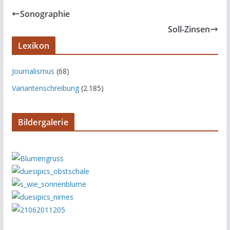
Sonographie
Soll-Zinsen
Lexikon
Journalismus
(68)
Variantenschreibung
(2.185)
Bildergalerie