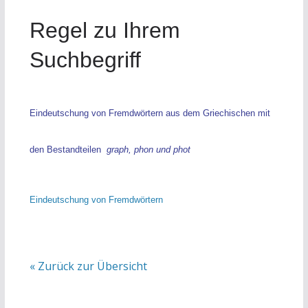
Regel zu Ihrem
Suchbegriff
Eindeutschung von Fremdwörtern aus dem Griechischen mit
den Bestandteilen
graph, phon und phot
Eindeutschung von Fremdwörtern
« Zurück zur Übersicht