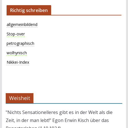
Richtig schreiben
allgemeinbildend
Stop-over
petrographisch
wolhynisch
Nikkei-Index
Weisheit
"Nichts Sensationelleres gibt es in der Welt als die
Zeit, in der man lebt!" Egon Erwin Kisch über das