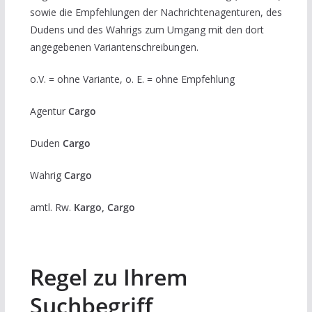
sowie die Empfehlungen der Nachrichtenagenturen, des
Dudens und des Wahrigs zum Umgang mit den dort
angegebenen Variantenschreibungen.
o.V. = ohne Variante, o. E. = ohne Empfehlung
Agentur
Cargo
Duden
Cargo
Wahrig
Cargo
amtl. Rw.
Kargo, Cargo
Regel zu Ihrem
Suchbegriff