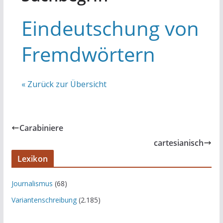
Eindeutschung von
Fremdwörtern
« Zurück zur Übersicht
Carabiniere
cartesianisch
Lexikon
Journalismus
(68)
Variantenschreibung
(2.185)