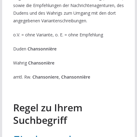
sowie die Empfehlungen der Nachrichtenagenturen, des
Dudens und des Wahrigs zum Umgang mit den dort
angegebenen Variantenschreibungen.
o.V. = ohne Variante, o. E. = ohne Empfehlung
Duden
Chansonnière
Wahrig
Chansonière
amtl. Rw.
Chansoniere, Chansonnière
Regel zu Ihrem
Suchbegriff