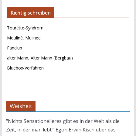
Richtig schreiben
Tourette-Syndrom
Mouliné, Mulinee
Fanclub
alter Mann, Alter Mann (Bergbau)
Bluebox-Verfahren
Weisheit
"Nichts Sensationelleres gibt es in der Welt als die
Zeit, in der man lebt!" Egon Erwin Kisch über das