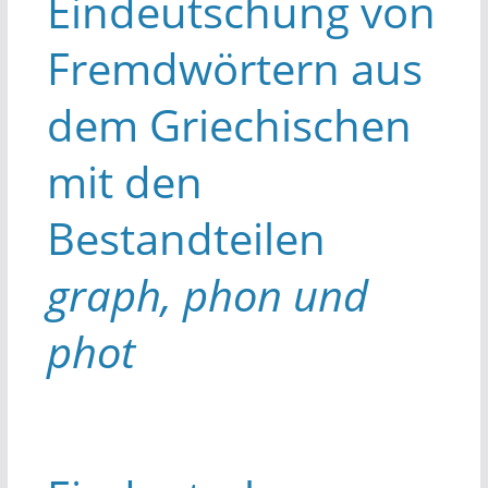
Eindeutschung von
Fremdwörtern aus
dem Griechischen
mit den
Bestandteilen
graph, phon und
phot