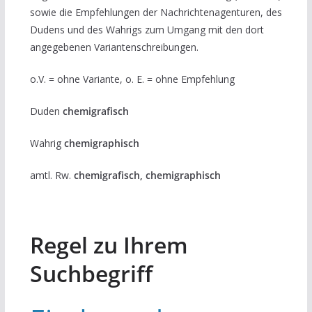
sowie die Empfehlungen der Nachrichtenagenturen, des
Dudens und des Wahrigs zum Umgang mit den dort
angegebenen Variantenschreibungen.
o.V. = ohne Variante, o. E. = ohne Empfehlung
Duden
chemigrafisch
Wahrig
chemigraphisch
amtl. Rw.
chemigrafisch, chemigraphisch
Regel zu Ihrem
Suchbegriff