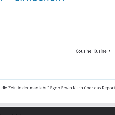
Cousine, Kusine
s die Zeit, in der man lebt!" Egon Erwin Kisch über das Repor