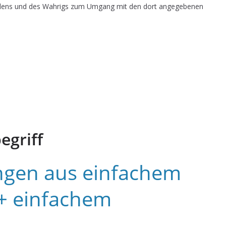
dens und des Wahrigs zum Umgang mit den dort angegebenen
egriff
gen aus einfachem
+ einfachem