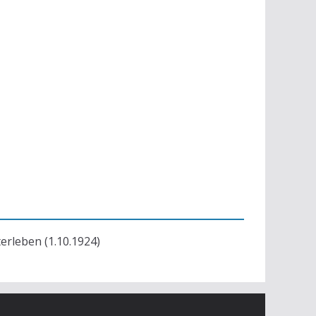
terleben (1.10.1924)