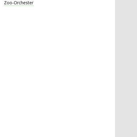
Zoo-Orchester