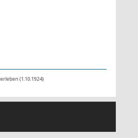
terleben (1.10.1924)