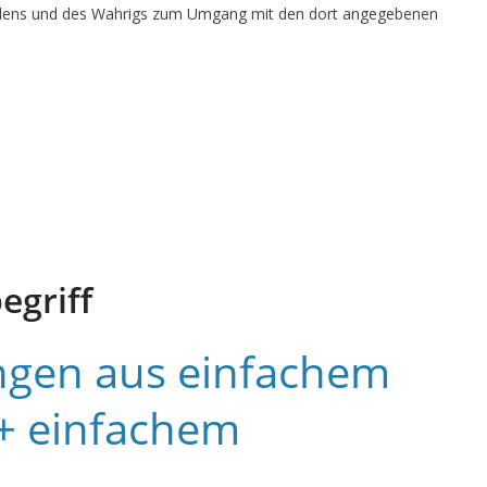
dens und des Wahrigs zum Umgang mit den dort angegebenen
egriff
gen aus einfachem
+ einfachem