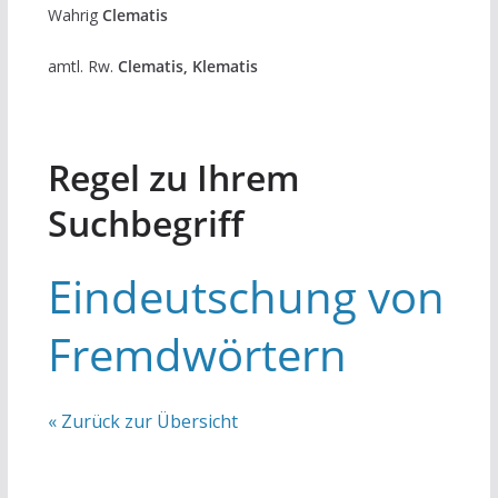
Wahrig
Clematis
amtl. Rw.
Clematis, Klematis
Regel zu Ihrem
Suchbegriff
Eindeutschung von
Fremdwörtern
« Zurück zur Übersicht