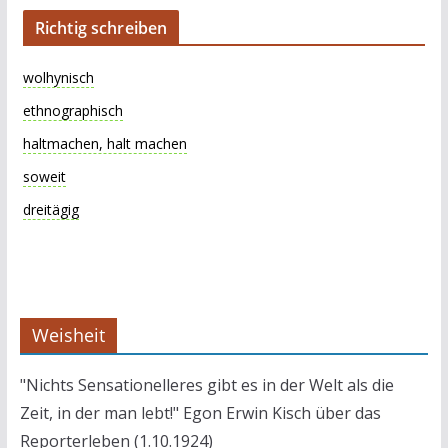
Richtig schreiben
wolhynisch
ethnographisch
haltmachen, halt machen
soweit
dreitägig
Weisheit
"Nichts Sensationelleres gibt es in der Welt als die
Zeit, in der man lebt!" Egon Erwin Kisch über das
Reporterleben (1.10.1924)