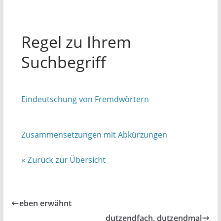
Regel zu Ihrem
Suchbegriff
Eindeutschung von Fremdwörtern
Zusammensetzungen mit Abkürzungen
« Zurück zur Übersicht
eben erwähnt
dutzendfach, dutzendmal