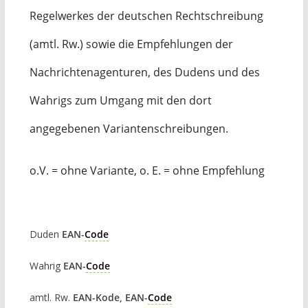
Regelwerkes der deutschen Rechtschreibung
(amtl. Rw.) sowie die Empfehlungen der
Nachrichtenagenturen, des Dudens und des
Wahrigs zum Umgang mit den dort
angegebenen Variantenschreibungen.
o.V. = ohne Variante, o. E. = ohne Empfehlung
Duden
EAN-
Code
Wahrig
EAN-
Code
amtl. Rw.
EAN-Kode, EAN-
Code