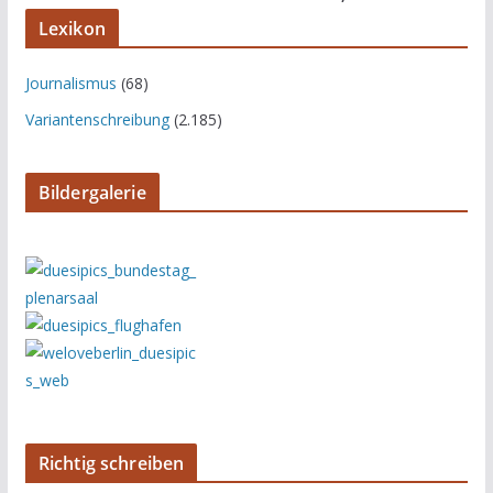
Lexikon
Journalismus
(68)
Variantenschreibung
(2.185)
Bildergalerie
Richtig schreiben