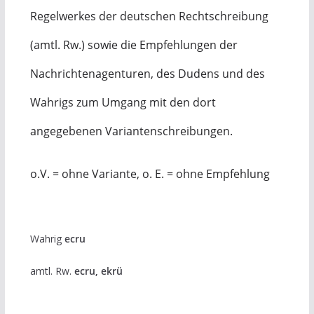
Regelwerkes der deutschen Rechtschreibung
(amtl. Rw.) sowie die Empfehlungen der
Nachrichtenagenturen, des Dudens und des
Wahrigs zum Umgang mit den dort
angegebenen Variantenschreibungen.
o.V. = ohne Variante, o. E. = ohne Empfehlung
Wahrig
ecru
amtl. Rw.
ecru, ekrü