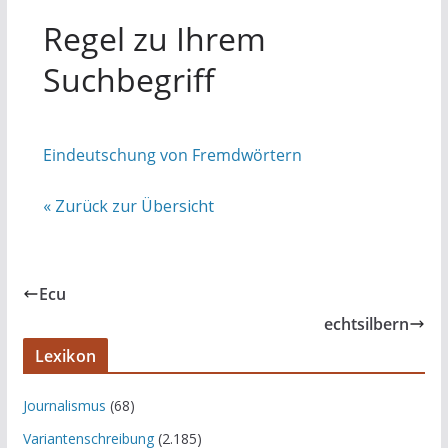
Regel zu Ihrem
Suchbegriff
Eindeutschung von Fremdwörtern
« Zurück zur Übersicht
Ecu
echtsilbern
Lexikon
Journalismus
(68)
Variantenschreibung
(2.185)